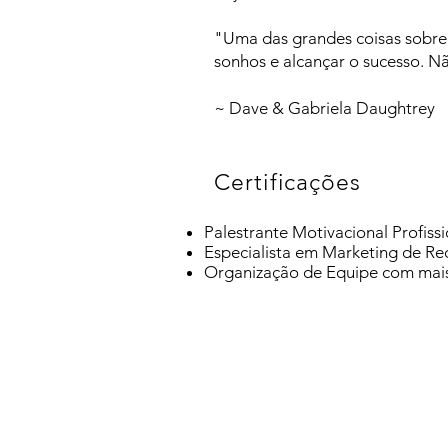
"Uma das grandes coisas sobre 
sonhos e alcançar o sucesso. Nã
~ Dave & Gabriela Daughtrey
Certificações
Palestrante Motivacional Profissi
Especialista em Marketing de Re
Organização de Equipe com mai