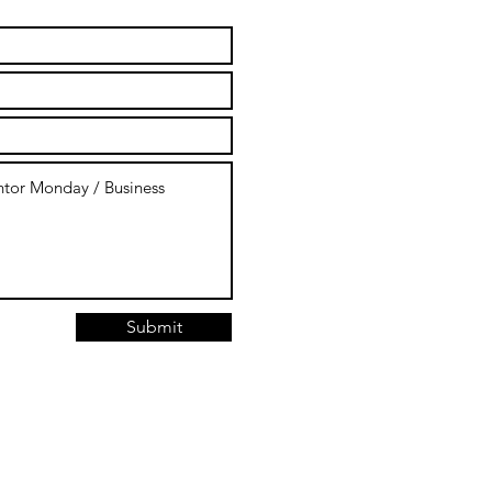
Submit