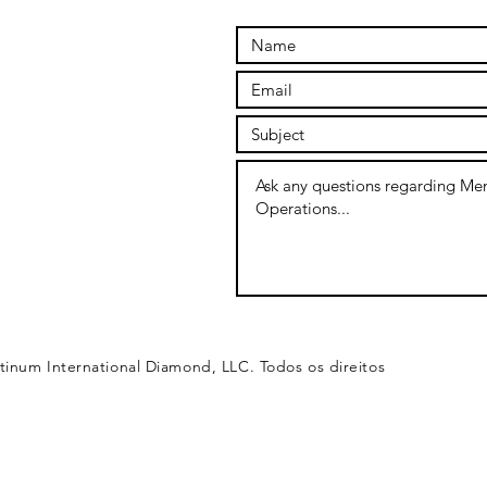
tinum International Diamond, LLC. Todos os direitos