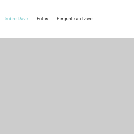
Sobre Dave
Fotos
Pergunte ao Dave